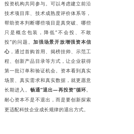
投资机构共同参与。可以考虑建立前沿
技术项目库、技术成熟度评价体系等，
帮助资本判断哪些项目是真突破、哪些
只是概念包装，降低
“不会投、不敢
投”的问题。
加强场景开放增强资本信
心
，通过首购首用、揭榜挂帅、示范工
程、创新产品目录等方式，让企业获得
第一批订单和验证机会。资本看到真实
场景、真实需求和真实数据，就更愿意
长期进入。
畅通
“退出—再投资”循环
。
耐心资本不是不退
出，而是要创新探索
更适配科技企业成长规律的退出方式。