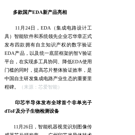
多款国产EDA新产品亮相
11月24日，EDA（集成电路设计工
具）智能软件和系统领先企业芯华章正式
发布四款拥有自主知识产权的数字验证
EDA产品，以及统一底层框架的智V验证
平台，在实现多工具协同、降低EDA使用
门槛的同时，提高芯片整体验证效率，是
中国自主研发集成电路产业生态的重要里
程碑。
（来源：芯爱智能）
印芯半导体发布全球首个非单光子
dToF及分子生物检测设备
11月26日，智能机器视觉识别图像传