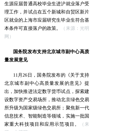
生源应届普通高校毕业生进沪就业落户受
理工作，并试点在五个新城和自贸区新片
区就业的上海市应届研究生毕业生符合基
本条件可直接落户的政策。
（来源：光明
网）
国务院发布支持北京城市副中心高质
量发展意见
11月26日，国务院发布的《关于支持
北京城市副中心高质量发展的意见》提
出，加快推进法定数字货币试点，探索建
设数字资产交易场所，推动北京绿色交易
所升级为国家级绿色交易所；聚焦新一代
信息技术、智能制造等领域，实施一批国
家重大科技项目和应用示范项目。
（来