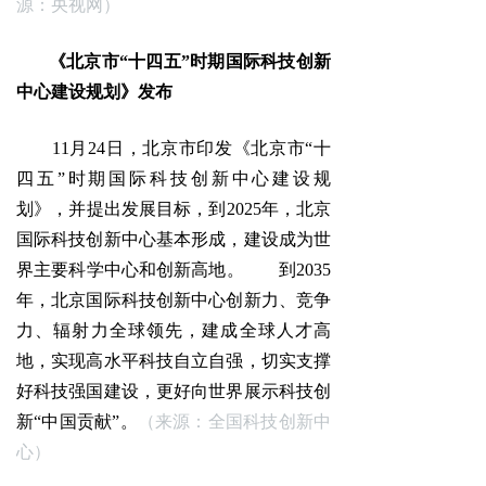
源：央视网）
《北京市“十四五”时期国际科技创新
中心建设规划》发布
11月24日，北京市印发《北京市“十
四五”时期国际科技创新中心建设规
划》，并提出发展目标，到2025年，北京
国际科技创新中心基本形成，建设成为世
界主要科学中心和创新高地。 到2035
年，北京国际科技创新中心创新力、竞争
力、辐射力全球领先，建成全球人才高
地，实现高水平科技自立自强，切实支撑
好科技强国建设，更好向世界展示科技创
新“中国贡献”。
（来源：全国科技创新中
心）