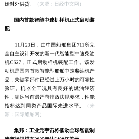
始对外供货。
（来源：日经中文网）
国内首款智能中速机样机正式启动装
配
11月23日，由中国船舶集团711所完
全自主设计开发的新一代智能型中速柴油
机CS27，正式启动样机装配工作。该发
动机是国内首款智能型船舶中速柴油机产
品，关键零部件已经过上万小时的可靠性
验证。机器全工况具有良好的燃油经济
性，满足当前最严苛排放法规要求，性能
指标达到同类产品国际先进水平。
（来
源：国际船舶网）
集邦：工业元宇宙将催动全球智能制