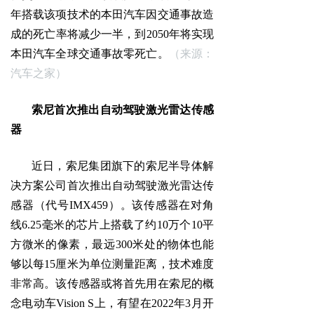
年搭载该项技术的本田汽车因交通事故造
成的死亡率将减少一半，到2050年将实现
本田汽车全球交通事故零死亡。
（来源：
汽车之家）
索尼首次推出自动驾驶激光雷达传感
器
近日，索尼集团旗下的索尼半导体解
决方案公司首次推出自动驾驶激光雷达传
感器（代号IMX459）。该传感器在对角
线6.25毫米的芯片上搭载了约10万个10平
方微米的像素，最远300米处的物体也能
够以每15厘米为单位测量距离，技术难度
非常高。该传感器或将首先用在索尼的概
念电动车Vision S上，有望在2022年3月开