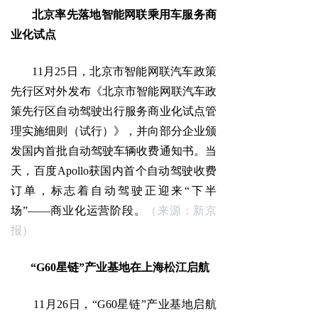
北京率先落地智能网联乘用车服务商
业化试点
11月25日，北京市智能网联汽车政策
先行区对外发布《北京市智能网联汽车政
策先行区自动驾驶出行服务商业化试点管
理实施细则（试行）》，并向部分企业颁
发国内首批自动驾驶车辆收费通知书。当
天，百度Apollo获国内首个自动驾驶收费
订单，标志着自动驾驶正迎来“下半
场”——商业化运营阶段。
（来源：新京
报）
“G60星链”产业基地在上海松江启航
11月26日，“G60星链”产业基地启航