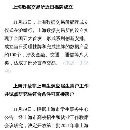
上海数据交易所近日揭牌成立
11月25日，上海数据交易所揭牌成立
仪式在沪举行。上海数据交易所的设立实
现了全国五大首发，形成系列创新安排。
成立当日受理挂牌和完成挂牌的数据产品
约100个，涉及金融、交通、通信等八大
类，达成了部分首单交易。
（来源：央视
网）
上海开放非上海生源应届生落户工作
并试点研究生符合条件可直接落户
11月29日，根据上海市学生事务中心
公告，经上海市高校招生和就业工作联席
会议研究，决定开放第二批2021年非上海