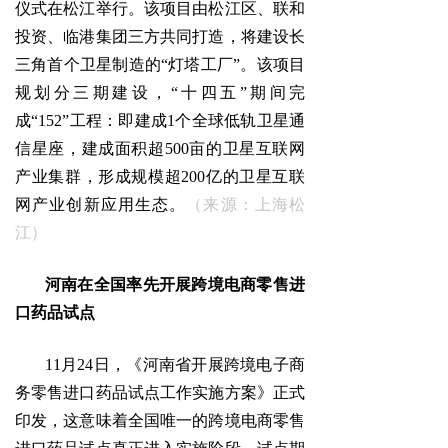
仪式在松江举行。该项目由松江区、联和
投资、临港集团三方共同打造，将建设长
三角首个卫星制造的“灯塔工厂”。该项目
规划分三期建设，“十四五”期间完
成“152”工程：即建成1个全球低轨卫星通
信星座，建成面积超500亩的卫星互联网
产业集群，形成规模超200亿的卫星互联
网产业创新应用生态。
（来源：上海松
江）
河南在全国率先开展跨境电商零售进
口药品试点
11月24日，《河南省开展跨境电子商
务零售进口药品试点工作实施方案》正式
印发，这意味着全国唯一的跨境电商零售