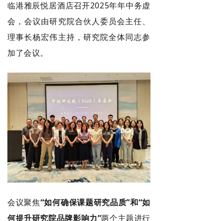
临港雅辰悦居酒店召开2025年年中务虚
会，会议由研究院合伙人委员会主任、
理事长杨宏伟主持，研究院全体同志参
加了会议。
会议聚焦
“如何确保课题研究品质”和“如
何提升研究院品牌影响力”
两个主题进行