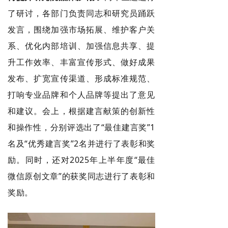
了研讨，各部门负责同志和研究员踊跃
发言，围绕加强市场拓展、维护客户关
系、优化内部培训、加强信息共享、提
升工作效率、丰富宣传形式、做好成果
发布、扩宽宣传渠道、形成标准规范、
打响专业品牌和个人品牌等提出了意见
和建议。会上，根据建言献策的创新性
和操作性，分别评选出了“最佳建言奖”1
名及“优秀建言奖”2名并进行了表彰和奖
励。同时，还对2025年上半年度“最佳
微信原创文章”的获奖同志进行了表彰和
奖励。